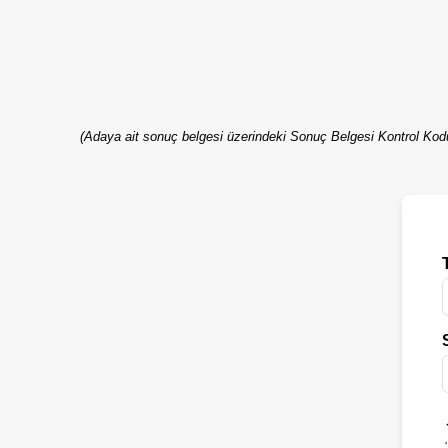
(Adaya ait sonuç belgesi üzerindeki Sonuç Belgesi Kontrol Kodu