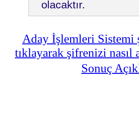
olacaktır.
Aday İşlemleri Sistemi 
tıklayarak şifrenizi nasıl 
Sonuç Açık