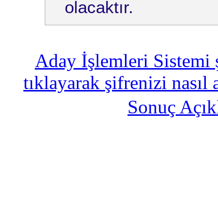
olacaktır.
Aday İşlemleri Sistemi 
tıklayarak şifrenizi nasıl 
Sonuç Açık