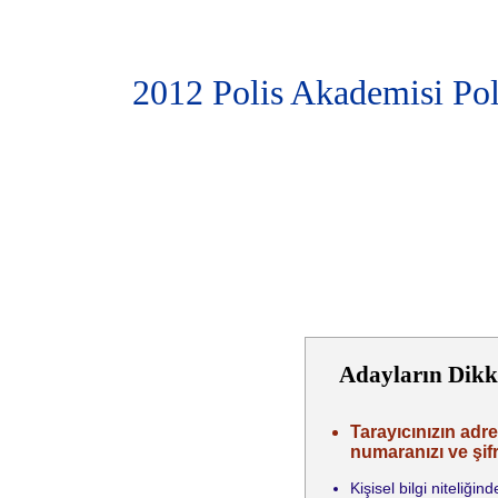
2012 Polis Akademisi Pol
Adayların Dikk
Tarayıcınızın adre
numaranızı ve şifr
Kişisel bilgi niteliğ