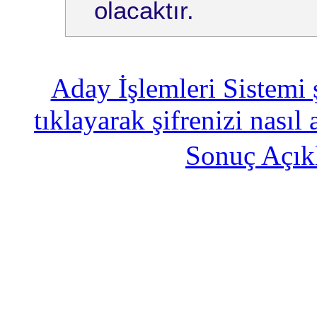
olacaktır.
Aday İşlemleri Sistemi 
tıklayarak şifrenizi nasıl 
Sonuç Açık