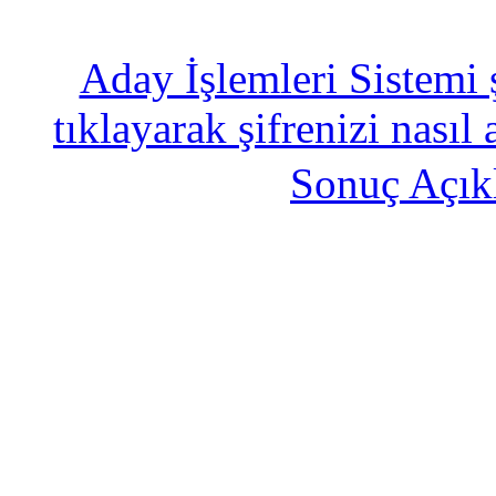
Aday İşlemleri Sistemi 
tıklayarak şifrenizi nasıl 
Sonuç Açık