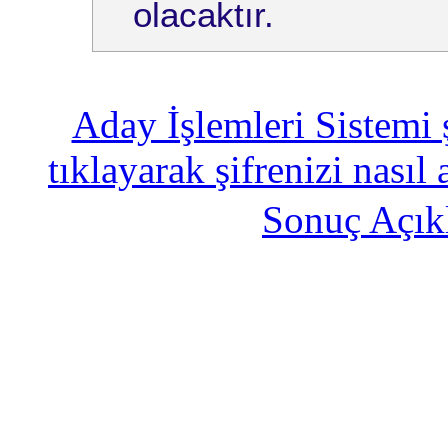
olacaktır.
Aday İşlemleri Sistemi 
tıklayarak şifrenizi nasıl 
Sonuç Açık