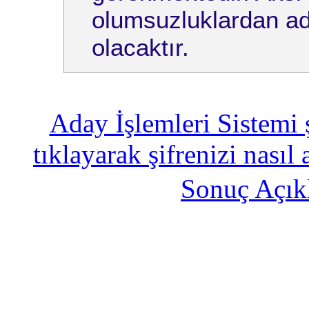
olumsuzluklardan ad
olacaktır.
Aday İşlemleri Sistemi 
tıklayarak şifrenizi nasıl 
Sonuç Açık