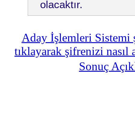
olacaktır.
Aday İşlemleri Sistemi 
tıklayarak şifrenizi nasıl 
Sonuç Açık